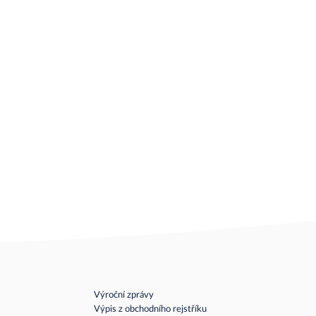
Výroční zprávy
Výpis z obchodního rejstříku