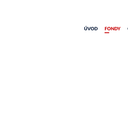
ÚVOD
FONDY