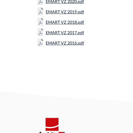
EMART VZ 2020.pdf
EMART VZ 2019.pdf
EMART VZ 2018.pdf
EMART VZ 2017.pdf
EMART VZ 2016.pdf