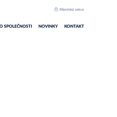
Klientská sekce
O SPOLEČNOSTI
NOVINKY
KONTAKT