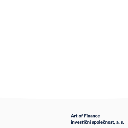
Art of Finance
investiční společnost, a. s.